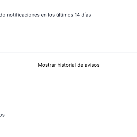
do notificaciones en los últimos 14 días
Mostrar historial de avisos
sos