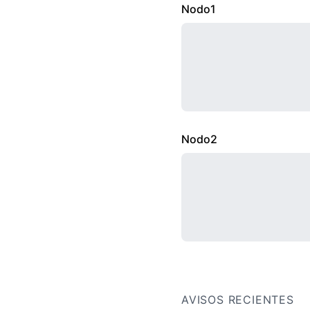
Nodo1
Nodo2
AVISOS RECIENTES