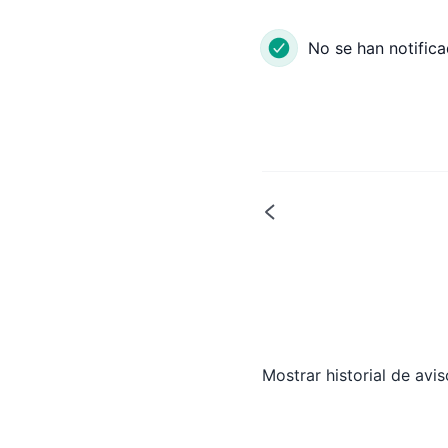
No se han notifica
Mostrar historial de avi