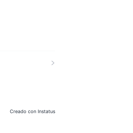
Creado con
Instatus